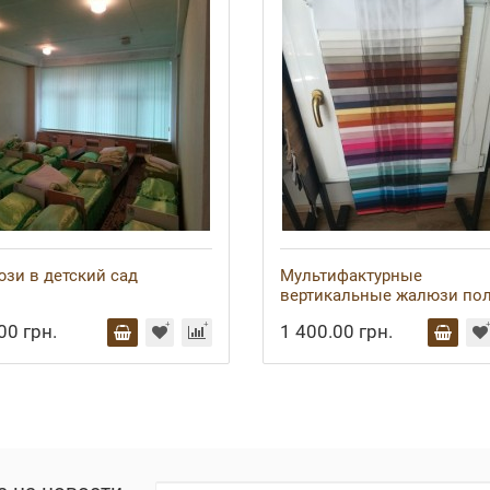
зи в детский сад
Мультифактурные
вертикальные жалюзи по
00 грн.
1 400.00 грн.