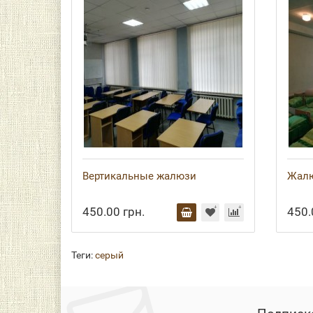
Вертикальные жалюзи
Жалю
450.00 грн.
450.
Теги:
серый