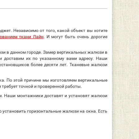
джет. Независимо от того, какой объект вы хотите
ованием ткани Лайн
. И могут быть очень дорогие
юзи в данном городе. Замер вертикальных жалюзи в
и доставим их по указанному вами адресу. Наши
становщиков более десяти лет. Тканевые жалюзи
ка. По этой причине мы изготовляем вертикальные
требует точной и проверенной работы.
. Наши монтажники доставят и установят жалюзи
о установить горизонтальные жалюзи на окна. Есть