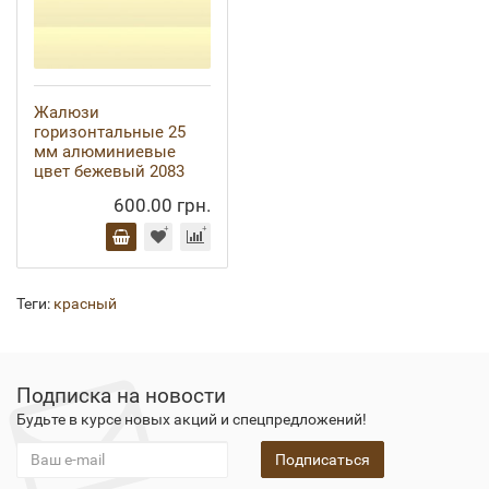
Жалюзи
горизонтальные 25
мм алюминиевые
цвет бежевый 2083
600.00 грн.
Теги:
красный
Подписка на новости
Будьте в курсе новых акций и спецпредложений!
Подписаться