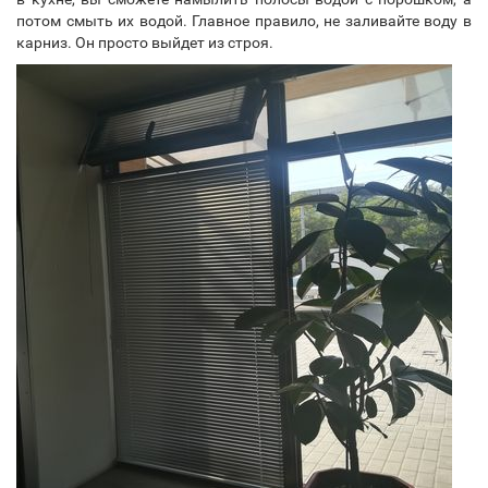
потом смыть их водой. Главное правило, не заливайте воду в
карниз. Он просто выйдет из строя.