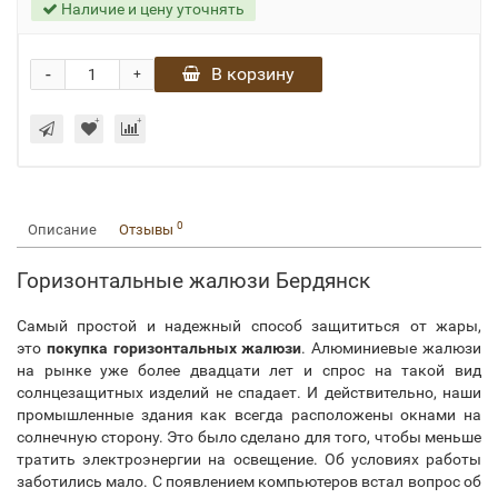
Наличие и цену уточнять
-
В корзину
+
0
Описание
Отзывы
Горизонтальные жалюзи Бердянск
Самый простой и надежный способ защититься от жары,
это
покупка горизонтальных жалюзи
. Алюминиевые жалюзи
на рынке уже более двадцати лет и спрос на такой вид
солнцезащитных изделий не спадает. И действительно, наши
промышленные здания как всегда расположены окнами на
солнечную сторону. Это было сделано для того, чтобы меньше
тратить электроэнергии на освещение. Об условиях работы
заботились мало. С появлением компьютеров встал вопрос об