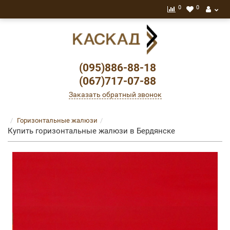
0
0
(095)886-88-18
(067)717-07-88
Заказать обратный звонок
Горизонтальные жалюзи
Купить горизонтальные жалюзи в Бердянске