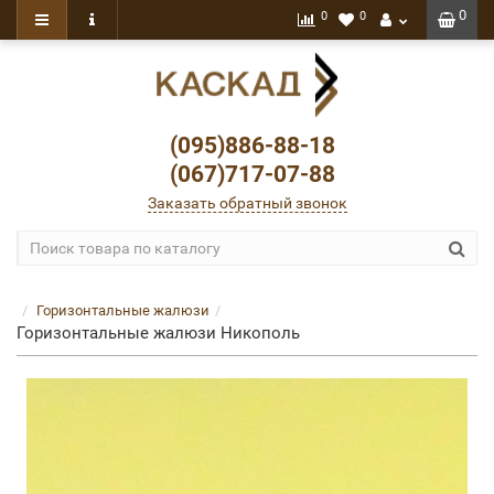
0
0
0
(095)886-88-18
(067)717-07-88
Заказать обратный звонок
Горизонтальные жалюзи
Горизонтальные жалюзи Никополь