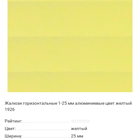
Жалюзи горизонтальные 1-25 мм алюминиевые цвет желтый
1926
Рейтинг:
Цвет:
желтый
Ширина:
25 мм