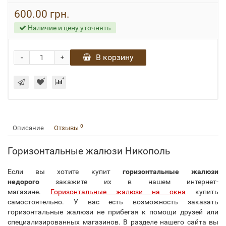
600.00 грн.
Наличие и цену уточнять
-
В корзину
+
0
Описание
Отзывы
Горизонтальные жалюзи Никополь
Если вы хотите купит
горизонтальные жалюзи
недорого
закажите их в нашем интернет-
магазине.
Горизонтальные жалюзи на окна
купить
самостоятельно. У вас есть возможность заказать
горизонтальные жалюзи не прибегая к помощи друзей или
специализированных магазинов. В разделе нашего сайта вы