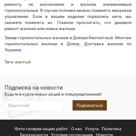
ремонту, не исключение и жалюзи алюминиевые
горизонтальные. В случае поломки можно поменять механизм
управления. Если в вашем изделии порвались нити, вы
сможете поменять их. Главное просчитать, что дешевле
ремонт жалюзи или новые жалюзи.
Замер горизонтальных жалюзи в Днепре бесплатный. Монтаж
горизонтальных жалюзи в Днепр. Доставка жалюзи по
Украине.
Теги:
желтый
Подписка на новости
Будьте в курсе новых акций и спецпредложений!
Подписаться
Фото галерея наших работ
О нас
Услуги
Политика
Безопасности
Условия соглашения
Новости