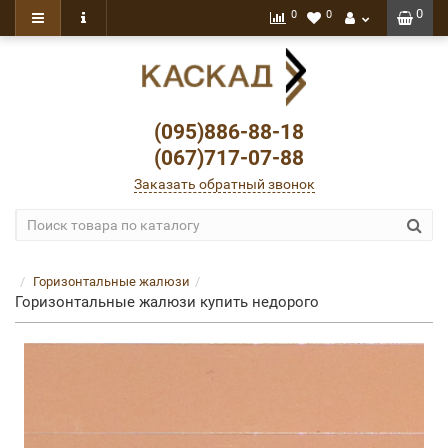
0
0
0
(095)886-88-18
(067)717-07-88
Заказать обратный звонок
Горизонтальные жалюзи
Горизонтальные жалюзи купить недорого