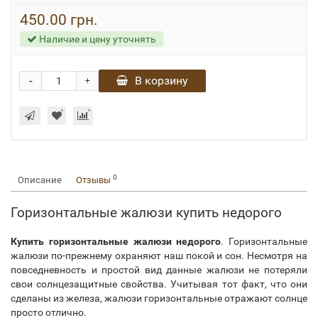
450.00 грн.
Наличие и цену уточнять
-
В корзину
+
0
Описание
Отзывы
Горизонтальные жалюзи купить недорого
Купить горизонтальные жалюзи недорого
. Горизонтальные
жалюзи по-прежнему охраняют наш покой и сон. Несмотря на
повседневность и простой вид данные жалюзи не потеряли
свои солнцезащитные свойства. Учитывая тот факт, что они
сделаны из железа, жалюзи горизонтальные отражают солнце
просто отлично.