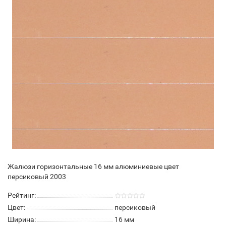
Жалюзи горизонтальные 16 мм алюминиевые цвет
персиковый 2003
Рейтинг:
Цвет:
персиковый
Ширина:
16 мм