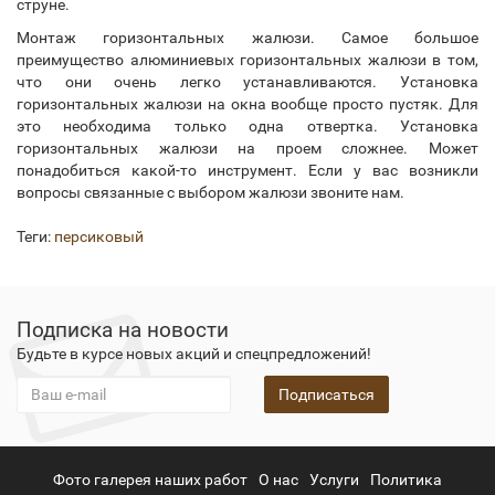
струне.
Монтаж горизонтальных жалюзи. Самое большое
преимущество алюминиевых горизонтальных жалюзи в том,
что они очень легко устанавливаются. Установка
горизонтальных жалюзи на окна вообще просто пустяк. Для
это необходима только одна отвертка. Установка
горизонтальных жалюзи на проем сложнее. Может
понадобиться какой-то инструмент. Если у вас возникли
вопросы связанные с выбором жалюзи звоните нам.
Теги:
персиковый
Подписка на новости
Будьте в курсе новых акций и спецпредложений!
Подписаться
Фото галерея наших работ
О нас
Услуги
Политика