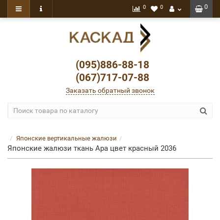
0
0
0
(095)886-88-18
(067)717-07-88
Заказать обратный звонок
Японские вертикальные жалюзи
Японские жалюзи ткань Ара цвет красный 2036