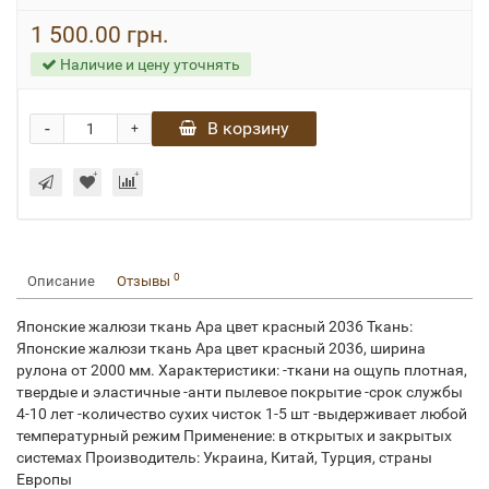
1 500.00 грн.
Наличие и цену уточнять
-
В корзину
+
0
Описание
Отзывы
Японские жалюзи ткань Ара цвет красный 2036 Ткань:
Японские жалюзи ткань Ара цвет красный 2036, ширина
рулона от 2000 мм. Характеристики: -ткани на ощупь плотная,
твердые и эластичные -анти пылевое покрытие -срок службы
4-10 лет -количество сухих чисток 1-5 шт -выдерживает любой
температурный режим Применение: в открытых и закрытых
системах Производитель: Украина, Китай, Турция, страны
Европы