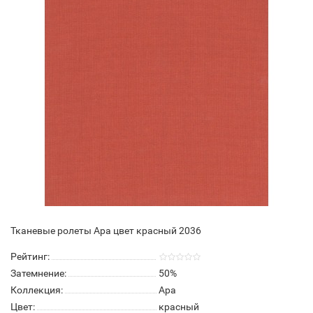
Тканевые ролеты Ара цвет красный 2036
Рейтинг:
Затемнение:
50%
Коллекция:
Ара
Цвет:
красный