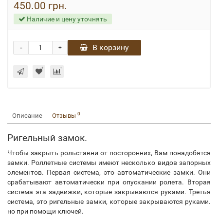
450.00 грн.
Наличие и цену уточнять
-
В корзину
+
0
Описание
Отзывы
Ригельный замок.
Чтобы закрыть рольставни от посторонних, Вам понадобятся
замки. Роллетные системы имеют несколько видов запорных
элементов. Первая система, это автоматические замки. Они
срабатывают автоматически при опускании ролета. Вторая
система эта задвижки, которые закрываются руками. Третья
система, это ригельные замки, которые закрываются руками.
но при помощи ключей.