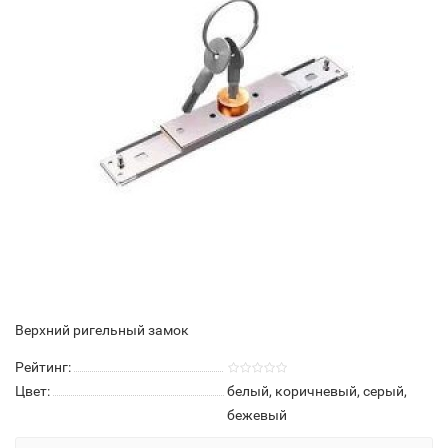
Верхний ригельный замок
Рейтинг:
Цвет:
белый, коричневый, серый,
бежевый