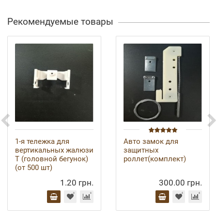
Рекомендуемые товары
1-я тележка для
Авто замок для
вертикальных жалюзи
защитных
Т (головной бегунок)
роллет(комплект)
(от 500 шт)
1.20 грн.
300.00 грн.