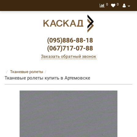
0
0
(095)886-88-18
(067)717-07-88
Заказать обратный звонок
Тканевые ролеты
Тканевые ролеты купить в Артемовске