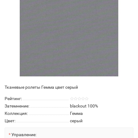
Тканевые ролеты Гемма цвет серый
Рейтинг:
Затемнение:
blackout 100%
Коллекция:
Гемма
Цвет:
серый
Управление: