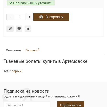
Наличие и цену уточнять
-
В корзину
+
0
Описание
Отзывы
Тканевые ролеты купить в Артемовске
Теги:
серый
Подписка на новости
Будьте в курсе новых акций и спецпредложений!
Подписаться