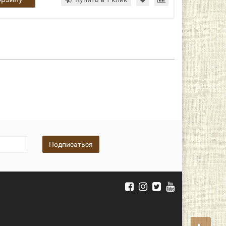
Подписаться