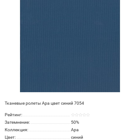
Тканевые ролеты Ара цвет синий 7054
Рейтинг:
Затемнение:
50%
Коллекция:
Ара
Цвет:
синий