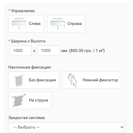
Управление:
Слева
Справа
Ширина x Высота
x
мм
(800.00 грн. / 1 м²)
Наклонная фиксация:
Без фиксации
Нижний фиксатор
На струне
Закрытая система: