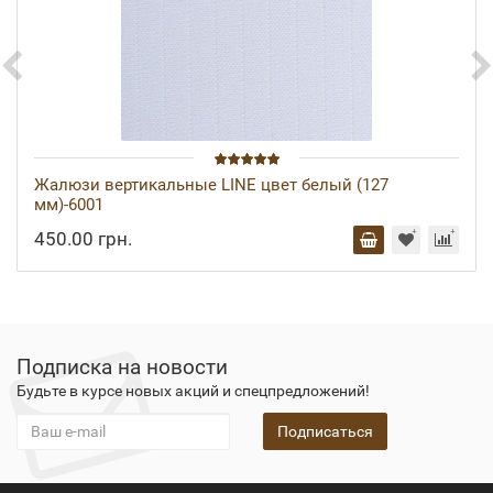
Жалюзи вертикальные LINE цвет белый (127
мм)-6001
450.00 грн.
Подписка на новости
Будьте в курсе новых акций и спецпредложений!
Подписаться