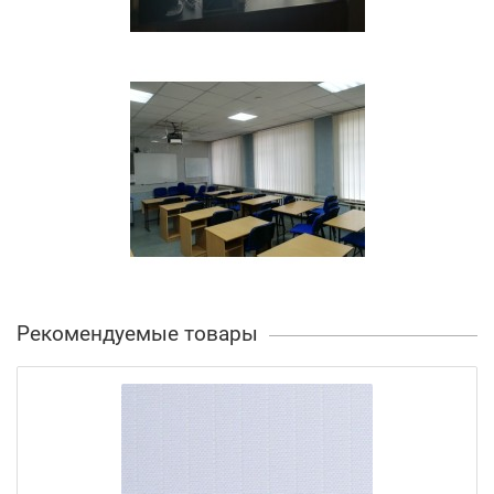
Рекомендуемые товары