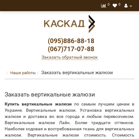
0
0
(095)886-88-18
(067)717-07-88
Заказать обратный звонок
Заказать вертикальные жалюзи
Наши работы
Заказать вертикальные жалюзи
Купить вертикальные жалюзи
по самым лучшим ценам в
Украине. Вертикальные жалюзи. Установка вертикальных
жалюзи и доставка во все города и любым перевозчиком.
Вертикальные жалюзи Лайн. Более тридцати оттенков.
Наиболее ходовая и востребованная ткань для вертикальных
жалюзи. Вертикальные жалюзи стоимость. Стоимость