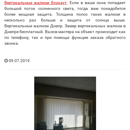
Вертикальные жалюзи блэкаут
. Если в ваши окна попадает
большой поток солнечного света, тогда вам понадобится
более мощная защита. Толщина полос таких жалюзи в
несколько раз больше и защита от солнца выше.
Вертикальные жалюзи Днепр. Замер вертикальных жалюзи в
Днепре бесплатный. Вызов мастера на объект происходит как
по телефону, так и при помощи функции заказа обратного
звонка.
09.07.2019